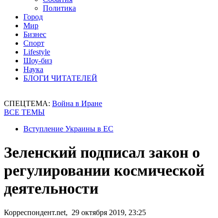
Политика
Город
Мир
Бизнес
Спорт
Lifestyle
Шоу-биз
Наука
БЛОГИ ЧИТАТЕЛЕЙ
СПЕЦТЕМА:
Война в Иране
ВСЕ ТЕМЫ
Вступление Украины в ЕС
Зеленский подписал закон о
регулировании космической
деятельности
Корреспондент.net, 29 октября 2019, 23:25