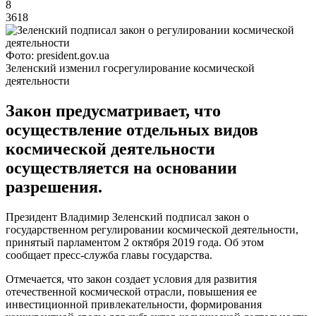
8
3618
Фото: president.gov.ua
Зеленский изменил госрегулирование космической
деятельности
Закон предусматривает, что
осуществление отдельных видов
космической деятельности
осуществляется на основании
разрешения.
Президент Владимир Зеленский подписал закон о
государственном регулировании космической деятельности,
принятый парламентом 2 октября 2019 года. Об этом
сообщает пресс-служба главы государства.
Отмечается, что закон создает условия для развития
отечественной космической отрасли, повышения ее
инвестиционной привлекательности, формирования