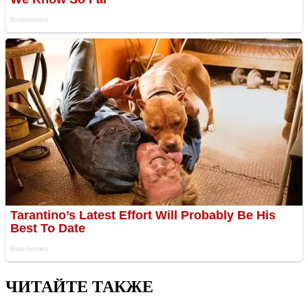
ЧИТАЙТЕ ТАКЖЕ