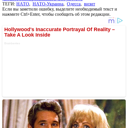
ТЕГИ:
НАТО
,
НАТО-Украина
,
Одесса
,
визит
Если вы заметили ошибку, выделите необходимый текст и
нажмите Ctrl+Enter, чтобы сообщить об этом редакции.