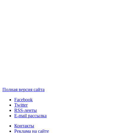
Полная версия сайта
Facebook
Twitter
RSS-ленты
E-mail рассылка
Контакты
Реклама на сайте