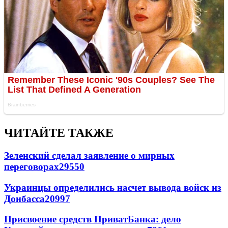
ЧИТАЙТЕ ТАКЖЕ
Зеленский сделал заявление о мирных
переговорах
29550
Украинцы определились насчет вывода войск из
Донбасса
20997
Присвоение средств ПриватБанка: дело