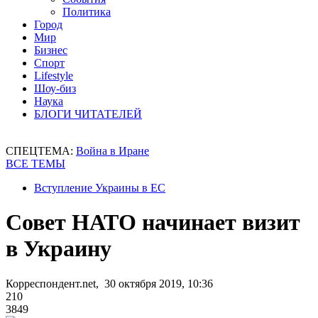
Политика
Город
Мир
Бизнес
Спорт
Lifestyle
Шоу-биз
Наука
БЛОГИ ЧИТАТЕЛЕЙ
СПЕЦТЕМА:
Война в Иране
ВСЕ ТЕМЫ
Вступление Украины в ЕС
Совет НАТО начинает визит
в Украину
Корреспондент.net, 30 октября 2019, 10:36
210
3849