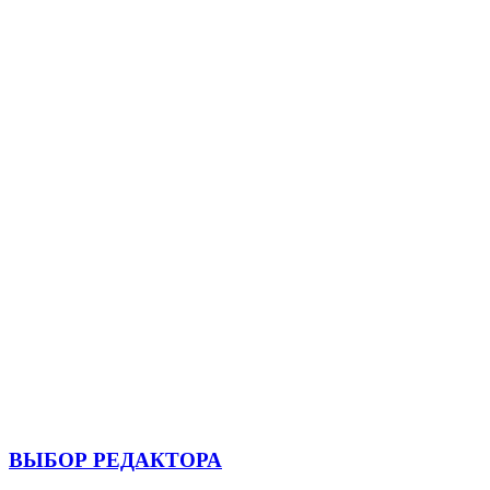
ВЫБОР РЕДАКТОРА