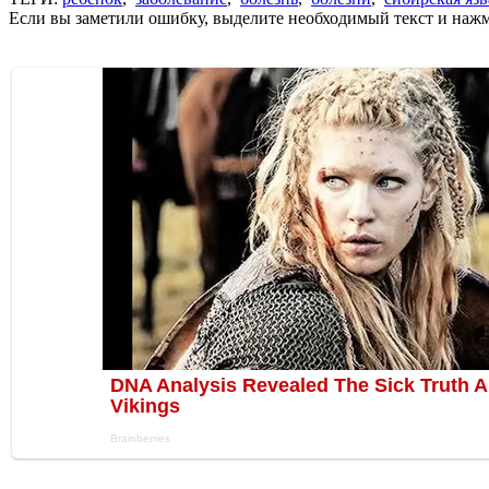
Если вы заметили ошибку, выделите необходимый текст и нажми