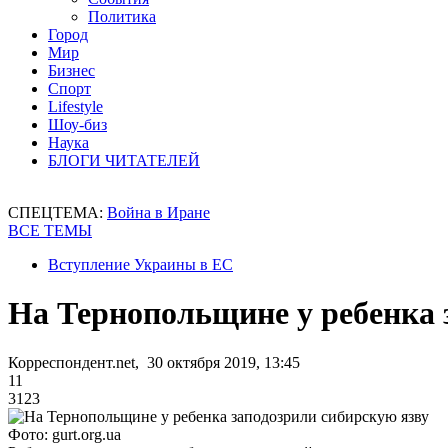
Политика
Город
Мир
Бизнес
Спорт
Lifestyle
Шоу-биз
Наука
БЛОГИ ЧИТАТЕЛЕЙ
СПЕЦТЕМА:
Война в Иране
ВСЕ ТЕМЫ
Вступление Украины в ЕС
На Тернопольщине у ребенка 
Корреспондент.net, 30 октября 2019, 13:45
11
3123
Фото: gurt.org.ua