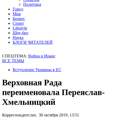
Политика
Город
Мир
Бизнес
Спорт
Lifestyle
Шоу-биз
Наука
БЛОГИ ЧИТАТЕЛЕЙ
СПЕЦТЕМА:
Война в Иране
ВСЕ ТЕМЫ
Вступление Украины в ЕС
Верховная Рада
переименовала Переяслав-
Хмельницкий
Корреспондент.net, 30 октября 2019, 13:51