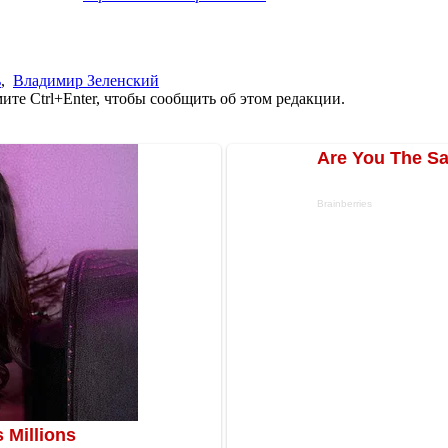
ь
,
Владимир Зеленский
те Ctrl+Enter, чтобы сообщить об этом редакции.