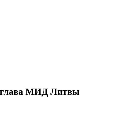
– глава МИД Литвы