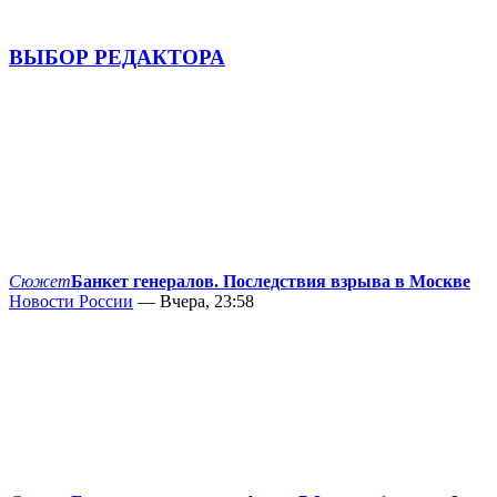
ВЫБОР РЕДАКТОРА
Сюжет
Банкет генералов. Последствия взрыва в Москве
Новости России
— Вчера, 23:58