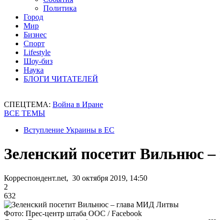
Политика
Город
Мир
Бизнес
Спорт
Lifestyle
Шоу-биз
Наука
БЛОГИ ЧИТАТЕЛЕЙ
СПЕЦТЕМА:
Война в Иране
ВСЕ ТЕМЫ
Вступление Украины в ЕС
Зеленский посетит Вильнюс 
Корреспондент.net, 30 октября 2019, 14:50
2
632
Фото: Прес-центр штаба ООС / Facebook