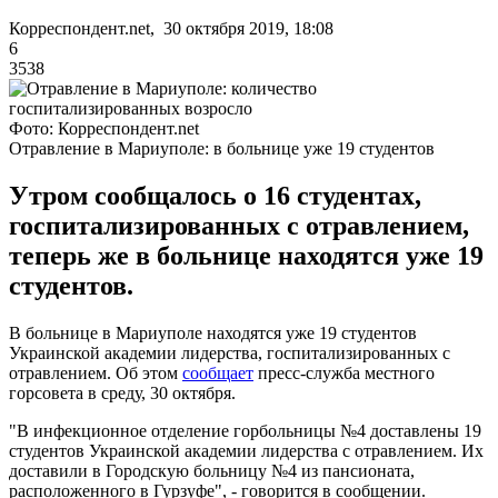
Корреспондент.net, 30 октября 2019, 18:08
6
3538
Фото: Корреспондент.net
Отравление в Мариуполе: в больнице уже 19 студентов
Утром сообщалось о 16 студентах,
госпитализированных с отравлением,
теперь же в больнице находятся уже 19
студентов.
В больнице в Мариуполе находятся уже 19 студентов
Украинской академии лидерства, госпитализированных с
отравлением. Об этом
сообщает
пресс-служба местного
горсовета в среду, 30 октября.
"В инфекционное отделение горбольницы №4 доставлены 19
студентов Украинской академии лидерства с отравлением. Их
доставили в Городскую больницу №4 из пансионата,
расположенного в Гурзуфе", - говорится в сообщении.