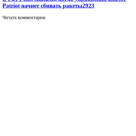
Patriot начнет сбивать ракеты
2923
Читать комментарии