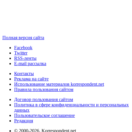
Полная версия сайта
Facebook
Twitter
RSS-ленты
E-mail рассылка
Контакты
Реклама на сайте
Использование материалов korrespondent.net
Правила пользования сайтом
Договор пользования сайтом
Политика в сфере конфиденциальности и персональных
данных
Пользовательское соглашение
Редакция
© 2000-2026, Korrespondent.net