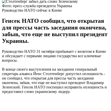
Фото: пресс-служба президента Украины
Руководство НАТО сейчас в Киеве
Генсек НАТО сообщил, что открытая
для прессы часть заседания окончена,
забыв, что еще не выступил президент
Украины.
Руководство НАТО 31 октября прибывает с визитом в Киеве
и обсуждает с первыми лицами государства все ключевые
вопросы.
В конце своего выступления на заседании генеральный
секретарь альянса Йенс Столтенберг допустил оплошность -
он сообщил, что открытая для прессы часть заседания
окончена, забыв, что еще не выступил президент Владимир
Зеленский. Генсек НАТО поспешил исправить оплошность и
предоставил слово украинскому лидеру.