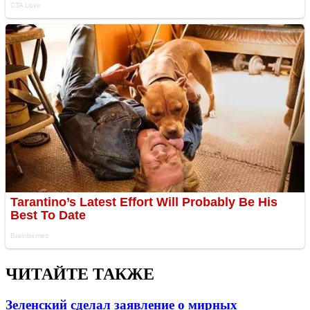
ЧИТАЙТЕ ТАКЖЕ
Зеленский сделал заявление о мирных