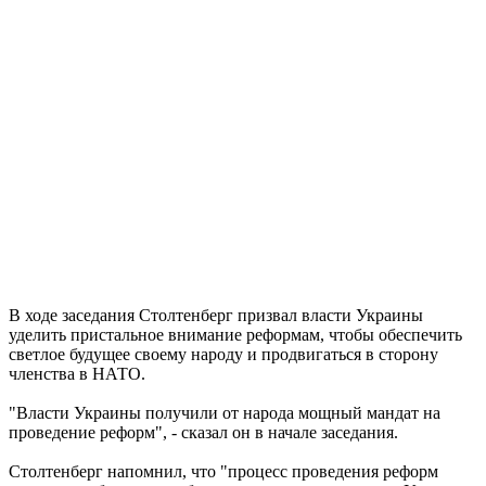
В ходе заседания Столтенберг призвал власти Украины
уделить пристальное внимание реформам, чтобы обеспечить
светлое будущее своему народу и продвигаться в сторону
членства в НАТО.
"Власти Украины получили от народа мощный мандат на
проведение реформ", - сказал он в начале заседания.
Столтенберг напомнил, что "процесс проведения реформ