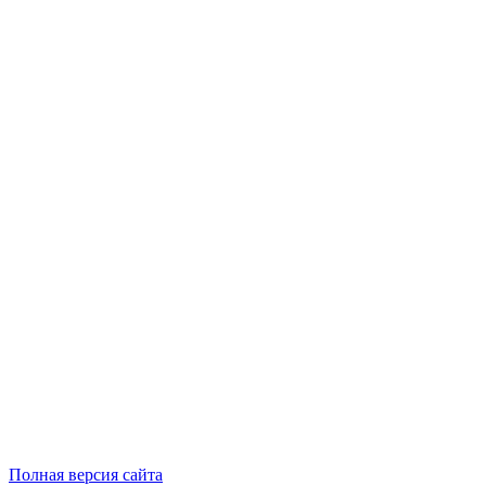
Полная версия сайта