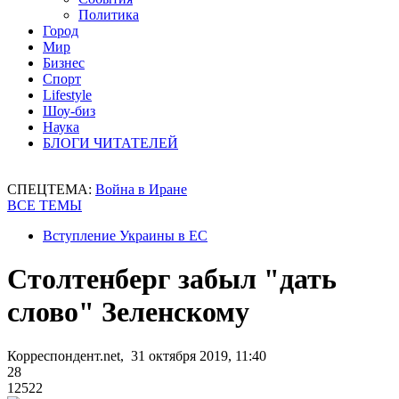
Политика
Город
Мир
Бизнес
Спорт
Lifestyle
Шоу-биз
Наука
БЛОГИ ЧИТАТЕЛЕЙ
СПЕЦТЕМА:
Война в Иране
ВСЕ ТЕМЫ
Вступление Украины в ЕС
Столтенберг забыл "дать
слово" Зеленскому
Корреспондент.net, 31 октября 2019, 11:40
28
12522