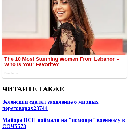
ЧИТАЙТЕ ТАКЖЕ
Зеленский сделал заявление о мирных
переговорах
28744
Майора ВСП поймали на "помощи" военному в
СОЧ
5578