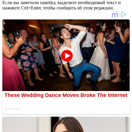
Если вы заметили ошибку, выделите необходимый текст и
нажмите Ctrl+Enter, чтобы сообщить об этом редакции.