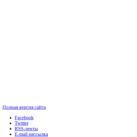
Полная версия сайта
Facebook
Twitter
RSS-ленты
E-mail рассылка