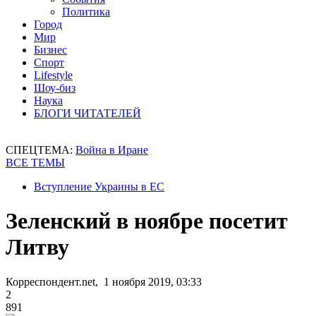
Политика
Город
Мир
Бизнес
Спорт
Lifestyle
Шоу-биз
Наука
БЛОГИ ЧИТАТЕЛЕЙ
СПЕЦТЕМА:
Война в Иране
ВСЕ ТЕМЫ
Вступление Украины в ЕС
Зеленский в ноябре посетит
Литву
Корреспондент.net, 1 ноября 2019, 03:33
2
891