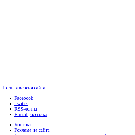
Полная версия сайта
Facebook
Twitter
RSS-ленты
E-mail рассылка
Контакты
Реклама на сайте