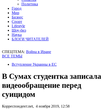
Политика
Город
Мир
Бизнес
Спорт
Lifestyle
Шоу-биз
Наука
БЛОГИ ЧИТАТЕЛЕЙ
СПЕЦТЕМА:
Война в Иране
ВСЕ ТЕМЫ
Вступление Украины в ЕС
В Сумах студентка записала
видеообращение перед
суицидом
Корреспондент.net, 4 ноября 2019, 12:58