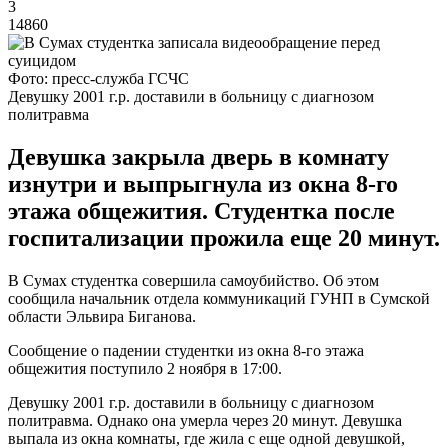
3
14860
Фото: пресс-служба ГСЧС
Девушку 2001 г.р. доставили в больницу с диагнозом
политравма
Девушка закрыла дверь в комнату
изнутри и выпрыгнула из окна 8-го
этажа общежития. Студентка после
госпитализации прожила еще 20 минут.
В Сумах студентка совершила самоубийство. Об этом
сообщила начальник отдела коммуникаций ГУНП в Сумской
области Эльвира Биганова.
Сообщение о падении студентки из окна 8-го этажа
общежития поступило 2 ноября в 17:00.
Девушку 2001 г.р. доставили в больницу с диагнозом
политравма. Однако она умерла через 20 минут. Девушка
выпала из окна комнаты, где жила с еще одной девушкой,