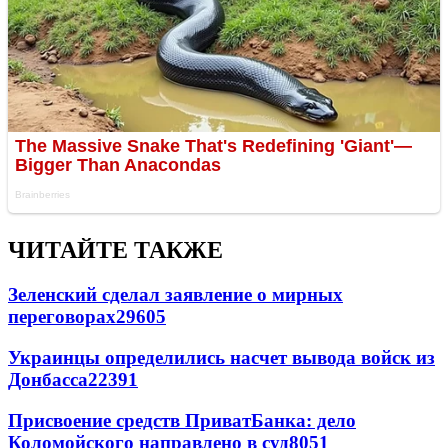
ЧИТАЙТЕ ТАКЖЕ
Зеленский сделал заявление о мирных
переговорах
29605
Украинцы определились насчет вывода войск из
Донбасса
22391
Присвоение средств ПриватБанка: дело
Коломойского направлено в суд
8051