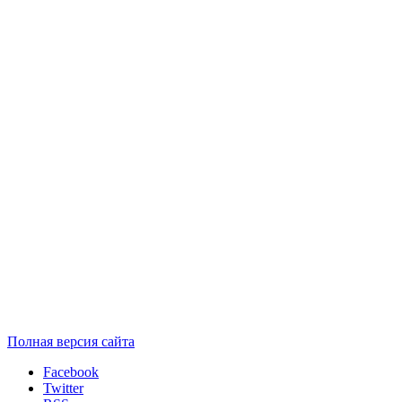
Полная версия сайта
Facebook
Twitter