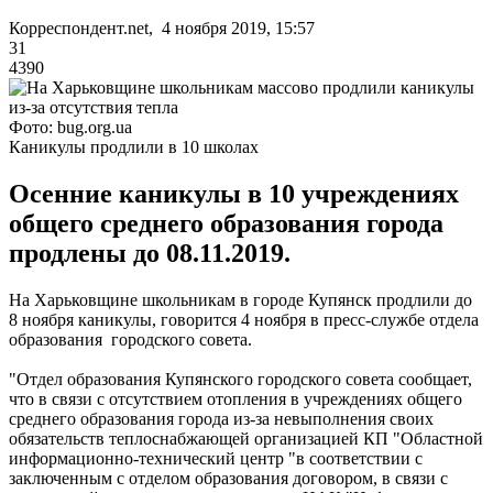
Корреспондент.net, 4 ноября 2019, 15:57
31
4390
Фото: bug.org.ua
Каникулы продлили в 10 школах
Осенние каникулы в 10 учреждениях
общего среднего образования города
продлены до 08.11.2019.
На Харьковщине школьникам в городе Купянск продлили до
8 ноября каникулы, говорится 4 ноября в пресс-службе отдела
образования городского совета.
"Отдел образования Купянского городского совета сообщает,
что в связи с отсутствием отопления в учреждениях общего
среднего образования города из-за невыполнения своих
обязательств теплоснабжающей организацией КП "Областной
информационно-технический центр "в соответствии с
заключенным с отделом образования договором, в связи с