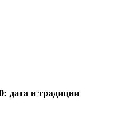
0: дата и традиции