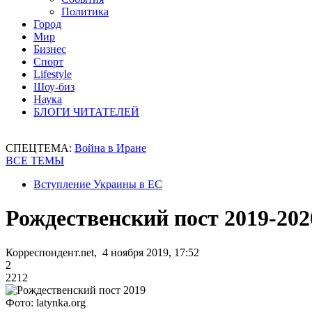
Политика
Город
Мир
Бизнес
Спорт
Lifestyle
Шоу-биз
Наука
БЛОГИ ЧИТАТЕЛЕЙ
СПЕЦТЕМА:
Война в Иране
ВСЕ ТЕМЫ
Вступление Украины в ЕС
Рождественский пост 2019-202
Корреспондент.net, 4 ноября 2019, 17:52
2
2212
Фото: latynka.org