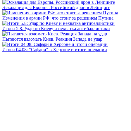
Эскалация для Европы. Российский дрон в Лейпциге
Изменения в армии РФ: что стоит за решением Путина
Итоги 5.8: Удар по Киеву и нехватка антибаллистики
Пытаются взломать Киев. Реакция Запада на удар
Итоги 04.08: "Сафари" в Херсоне и итоги операции