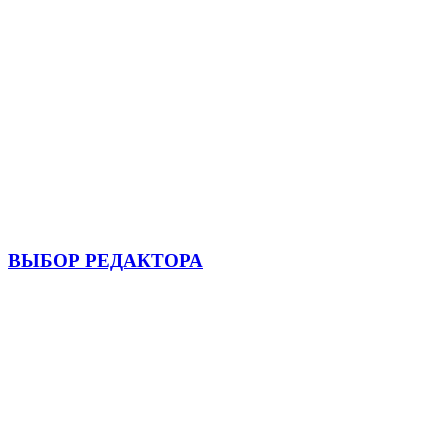
ВЫБОР РЕДАКТОРА