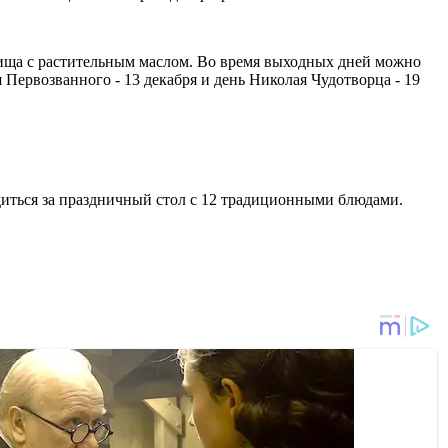
 пища с растительным маслом. Во время выходных дней можно
Первозванного - 13 декабря и день Николая Чудотворца - 19
адиться за праздничный стол с 12 традиционными блюдами.