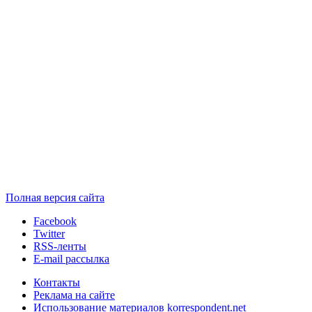
Полная версия сайта
Facebook
Twitter
RSS-ленты
E-mail рассылка
Контакты
Реклама на сайте
Использование материалов korrespondent.net