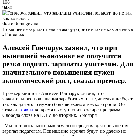
108
9480
Фото: kmu.gov.ua
Повышение зарплат педагогам будут, но не такие как хотелось
- Гончарук
Алексей Гончарук заявил, что при
нынешней экономике не получится
резко поднять зарплаты учителям. Для
значительного повышения нужен
экономический рост, сказал премьер.
Премьер-министр Алексей Гончарук заявил, что
значительного повышения заработных плат учителям не будет,
так как для этого нужно больше экономического роста. Об
этом он
заявил
во время выступления в эфире программы
Свобода слова на ICTV во вторник, 5 ноября.
"Мы пытались найти максимально средства для повышения
зарплат педагогам. Повышение зарплат будут, но далеко не