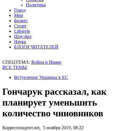
Политика
Город
Мир
Бизнес
Спорт
Lifestyle
Шоу-биз
Наука
БЛОГИ ЧИТАТЕЛЕЙ
СПЕЦТЕМА:
Война в Иране
ВСЕ ТЕМЫ
Вступление Украины в ЕС
Гончарук рассказал, как
планирует уменьшить
количество чиновников
Корреспондент.net, 5 ноября 2019, 08:22