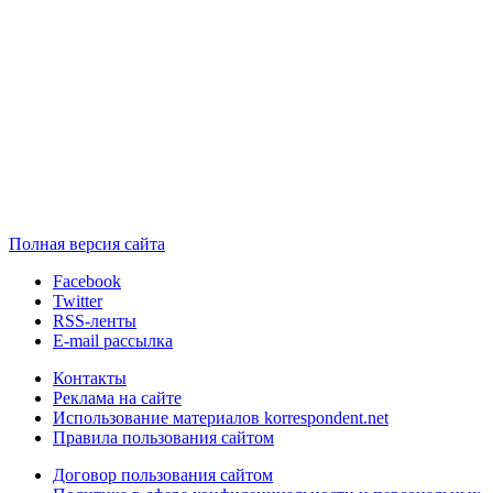
Полная версия сайта
Facebook
Twitter
RSS-ленты
E-mail рассылка
Контакты
Реклама на сайте
Использование материалов korrespondent.net
Правила пользования сайтом
Договор пользования сайтом