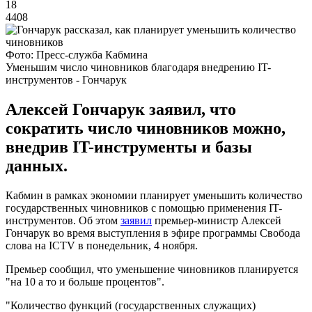
18
4408
Фото: Пресс-служба Кабмина
Уменьшим число чиновников благодаря внедрению IT-
инструментов - Гончарук
Алексей Гончарук заявил, что
сократить число чиновников можно,
внедрив IT-инструменты и базы
данных.
Кабмин в рамках экономии планирует уменьшить количество
государственных чиновников с помощью применения IT-
инструментов. Об этом
заявил
премьер-министр Алексей
Гончарук во время выступления в эфире программы Свобода
слова на ICTV в понедельник, 4 ноября.
Премьер сообщил, что уменьшение чиновников планируется
"на 10 а то и больше процентов".
"Количество функций (государственных служащих)