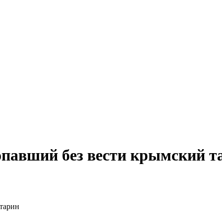
павший без вести крымский т