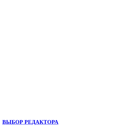
ВЫБОР РЕДАКТОРА