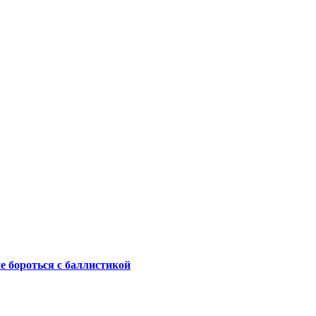
не бороться с баллистикой