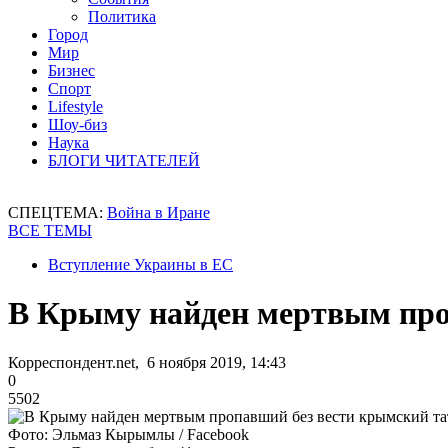
Политика
Город
Мир
Бизнес
Спорт
Lifestyle
Шоу-биз
Наука
БЛОГИ ЧИТАТЕЛЕЙ
СПЕЦТЕМА:
Война в Иране
ВСЕ ТЕМЫ
Вступление Украины в ЕС
В Крыму найден мертвым про
Корреспондент.net, 6 ноября 2019, 14:43
0
5502
Фото: Эльмаз Кырымлы / Facebook