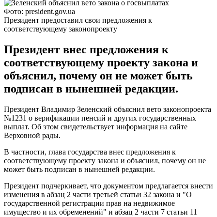
Фото: president.gov.ua
Президент предоставил свои предложения к
соответствующему законопроекту
Президент внес предложения к
соответствующему проекту закона и
объяснил, почему он не может быть
подписан в нынешней редакции.
Президент Владимир Зеленский объяснил вето законопроекта
№1231 о верификации пенсий и других государственных
выплат. Об этом свидетельствует информация на сайте
Верховной рады.
В частности, глава государства внес предложения к
соответствующему проекту закона и объяснил, почему он не
может быть подписан в нынешней редакции.
Президент подчеркивает, что документом предлагается внести
изменения в абзац 2 части третьей статьи 32 закона и "О
государственной регистрации прав на недвижимое
имущество и их обременений" и абзац 2 части 7 статьи 11