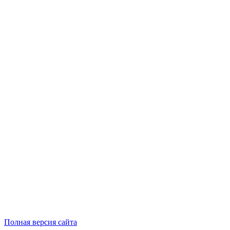
Полная версия сайта