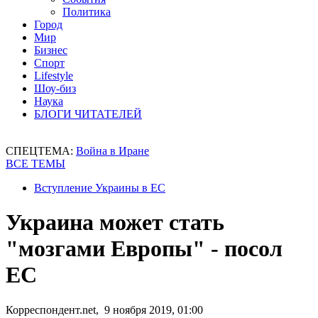
Политика
Город
Мир
Бизнес
Спорт
Lifestyle
Шоу-биз
Наука
БЛОГИ ЧИТАТЕЛЕЙ
СПЕЦТЕМА:
Война в Иране
ВСЕ ТЕМЫ
Вступление Украины в ЕС
Украина может стать
"мозгами Европы" - посол
ЕС
Корреспондент.net, 9 ноября 2019, 01:00