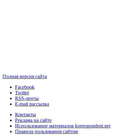
Полная версия сайта
Facebook
Twitter
RSS-ленты
E-mail рассылка
Контакты
Реклама на сайте
Использование материалов korrespondent.net
Правила пользования сайтом