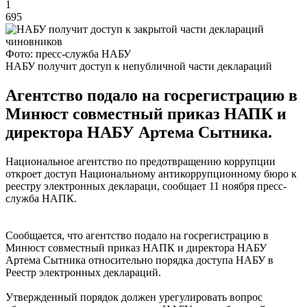
1
695
Фото: пресс-служба НАБУ
НАБУ получит доступ к непубличной части деклараций
Агентство подало на госрегистрацию в
Минюст совместный приказ НАПК и
директора НАБУ Артема Сытника.
Национальное агентство по предотвращению коррупции
откроет доступ Национальному антикоррупционному бюро к
реестру электронных деклараци, сообщает 11 ноября пресс-
служба НАПК.
Сообщается, что агентство подало на госрегистрацию в
Минюст совместный приказ НАПК и директора НАБУ
Артема Сытника относительно порядка доступа НАБУ в
Реестр электронных деклараций.
Утвержденный порядок должен урегулировать вопрос