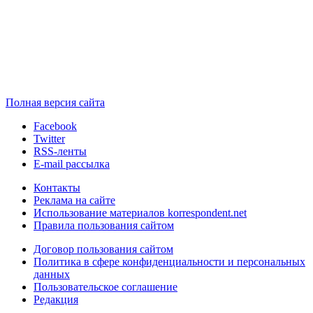
Полная версия сайта
Facebook
Twitter
RSS-ленты
E-mail рассылка
Контакты
Реклама на сайте
Использование материалов korrespondent.net
Правила пользования сайтом
Договор пользования сайтом
Политика в сфере конфиденциальности и персональных
данных
Пользовательское соглашение
Редакция