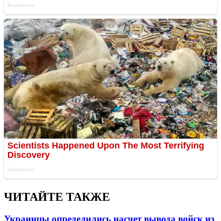
ЧИТАЙТЕ ТАКЖЕ
Украинцы определились насчет вывода войск из