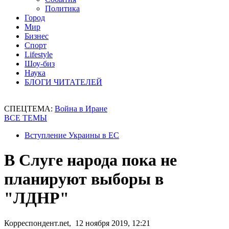
Политика
Город
Мир
Бизнес
Спорт
Lifestyle
Шоу-биз
Наука
БЛОГИ ЧИТАТЕЛЕЙ
СПЕЦТЕМА:
Война в Иране
ВСЕ ТЕМЫ
Вступление Украины в ЕС
В Слуге народа пока не
планируют выборы в
"ЛДНР"
Корреспондент.net, 12 ноября 2019, 12:21