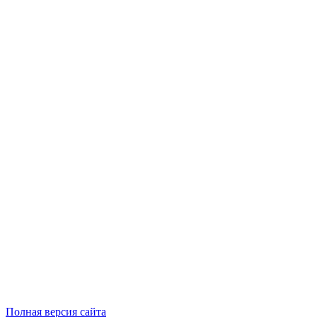
Полная версия сайта