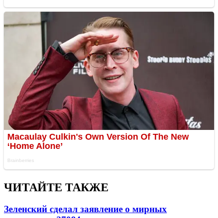
ЧИТАЙТЕ ТАКЖЕ
Зеленский сделал заявление о мирных