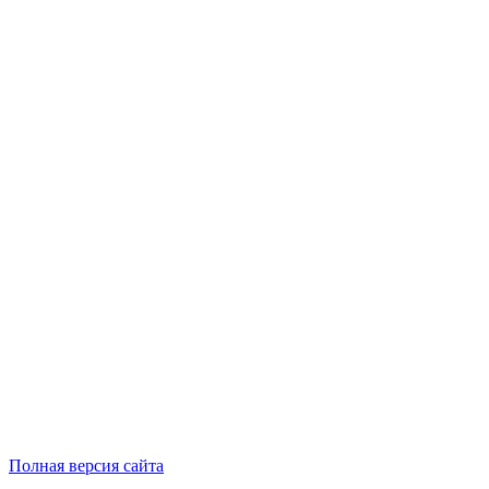
Полная версия сайта