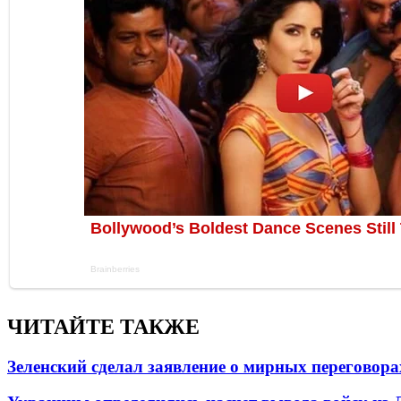
ЧИТАЙТЕ ТАКЖЕ
Зеленский сделал заявление о мирных переговора