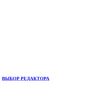
ВЫБОР РЕДАКТОРА