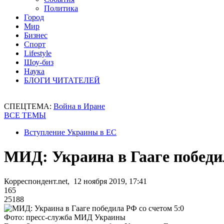
Политика
Город
Мир
Бизнес
Спорт
Lifestyle
Шоу-биз
Наука
БЛОГИ ЧИТАТЕЛЕЙ
СПЕЦТЕМА:
Война в Иране
ВСЕ ТЕМЫ
Вступление Украины в ЕС
МИД: Украина в Гааге победил
Корреспондент.net, 12 ноября 2019, 17:41
165
25188
Фото: пресс-служба МИД Украины