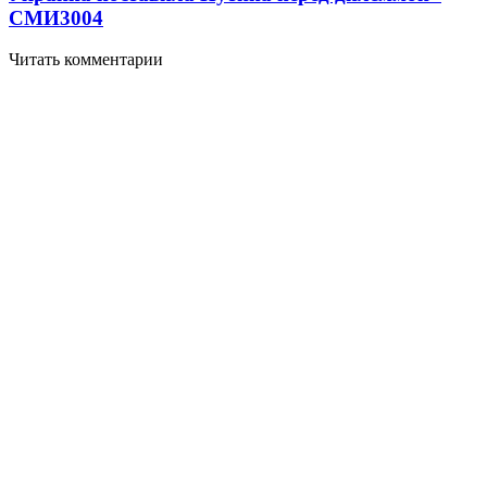
СМИ
3004
Читать комментарии