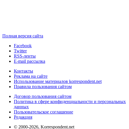
Полная версия сайта
Facebook
Twitter
RSS-ленты
E-mail рассылка
Контакты
Реклама на сайте
Использование материалов korrespondent.net
Правила пользования сайтом
Договор пользования сайтом
Политика в сфере конфиденциальности и персональных
данных
Пользовательское соглашение
Редакция
© 2000-2026, Korrespondent.net