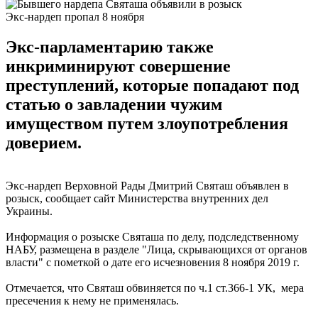
Экс-нардеп пропал 8 ноября
Экс-парламентарию также
инкриминируют совершение
преступлений, которые попадают под
статью о завладении чужим
имуществом путем злоупотребления
доверием.
Экс-нардеп Верховной Рады Дмитрий Святаш объявлен в
розыск, сообщает сайт Министерства внутренних дел
Украины.
Информация о розыске Святаша по делу, подследственному
НАБУ, размещена в разделе "Лица, скрывающихся от органов
власти" с пометкой о дате его исчезновения 8 ноября 2019 г.
Отмечается, что Святаш обвиняется по ч.1 ст.366-1 УК, мера
пресечения к нему не применялась.