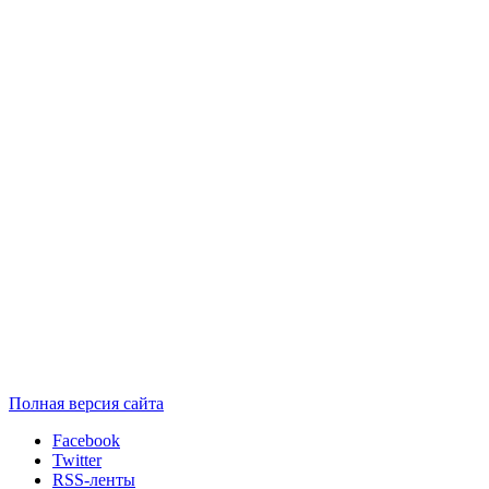
Полная версия сайта
Facebook
Twitter
RSS-ленты