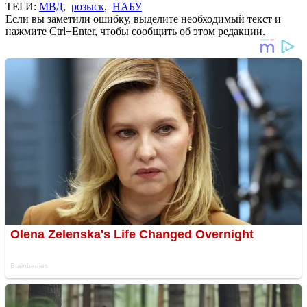
ТЕГИ:
МВД
,
розыск
,
НАБУ
Если вы заметили ошибку, выделите необходимый текст и
нажмите Ctrl+Enter, чтобы сообщить об этом редакции.