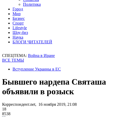
Политика
Город
Мир
Бизнес
Спорт
Lifestyle
Шоу-биз
Наука
БЛОГИ ЧИТАТЕЛЕЙ
СПЕЦТЕМА:
Война в Иране
ВСЕ ТЕМЫ
Вступление Украины в ЕС
Бывшего нардепа Святаша
объявили в розыск
Корреспондент.net, 16 ноября 2019, 21:08
18
8538