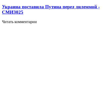
Украина поставила Путина перед дилеммой -
СМИ
3025
Читать комментарии