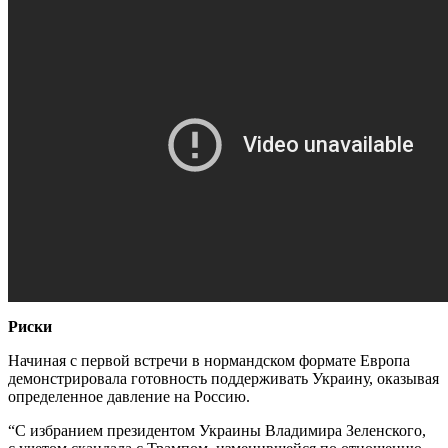
Риски
Начиная с первой встречи в нормандском формате Европа
демонстрировала готовность поддерживать Украину, оказывая
определенное давление на Россию.
“С избранием президентом Украины Владимира Зеленского,