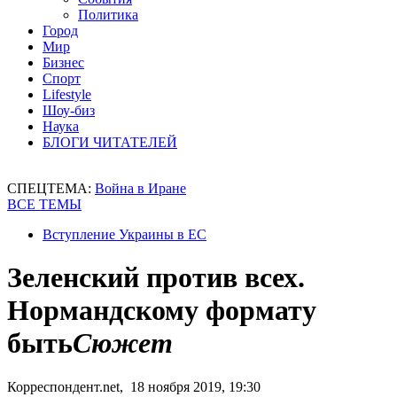
Политика
Город
Мир
Бизнес
Спорт
Lifestyle
Шоу-биз
Наука
БЛОГИ ЧИТАТЕЛЕЙ
СПЕЦТЕМА:
Война в Иране
ВСЕ ТЕМЫ
Вступление Украины в ЕС
Зеленский против всех.
Нормандскому формату
быть
Сюжет
Корреспондент.net, 18 ноября 2019, 19:30