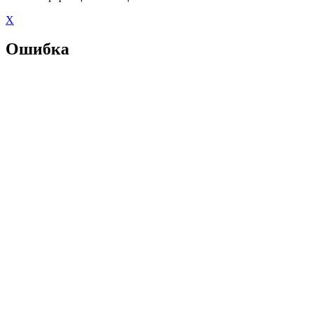
X
Ошибка