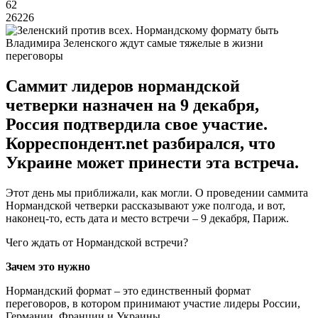
62
26226
Владимира Зеленского ждут самые тяжелые в жизни
переговоры
Саммит лидеров нормандской
четверки назначен на 9 декабря,
Россия подтвердила свое участие.
Корреспондент.net разбирался, что
Украине может принести эта встреча.
Этот день мы приближали, как могли. О проведении саммита
Нормандской четверки рассказывают уже полгода, и вот,
наконец-то, есть дата и место встречи – 9 декабря, Париж.
Чего ждать от Нормандской встречи?
Зачем это нужно
Нормандский формат – это единственный формат
переговоров, в котором принимают участие лидеры России,
Германии, Франции и Украины.