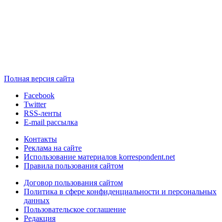
Полная версия сайта
Facebook
Twitter
RSS-ленты
E-mail рассылка
Контакты
Реклама на сайте
Использование материалов korrespondent.net
Правила пользования сайтом
Договор пользования сайтом
Политика в сфере конфиденциальности и персональных
данных
Пользовательское соглашение
Редакция