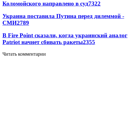
Коломойского направлено в суд
7322
Украина поставила Путина перед дилеммой -
СМИ
2789
В Fire Point сказали, когда украинский аналог
Patriot начнет сбивать ракеты
2355
Читать комментарии