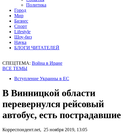
Политика
Город
Мир
Бизнес
Спорт
Lifestyle
Шоу-биз
Наука
БЛОГИ ЧИТАТЕЛЕЙ
СПЕЦТЕМА:
Война в Иране
ВСЕ ТЕМЫ
Вступление Украины в ЕС
В Винницкой области
перевернулся рейсовый
автобус, есть пострадавшие
Корреспондент.net, 25 ноября 2019, 13:05