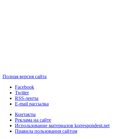
Полная версия сайта
Facebook
Twitter
RSS-ленты
E-mail рассылка
Контакты
Реклама на сайте
Использование материалов korrespondent.net
Правила пользования сайтом