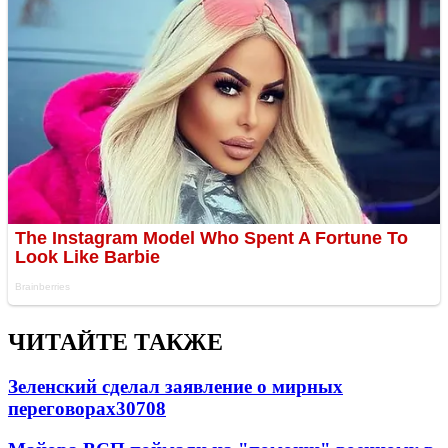
ЧИТАЙТЕ ТАКЖЕ
Зеленский сделал заявление о мирных
переговорах
30708