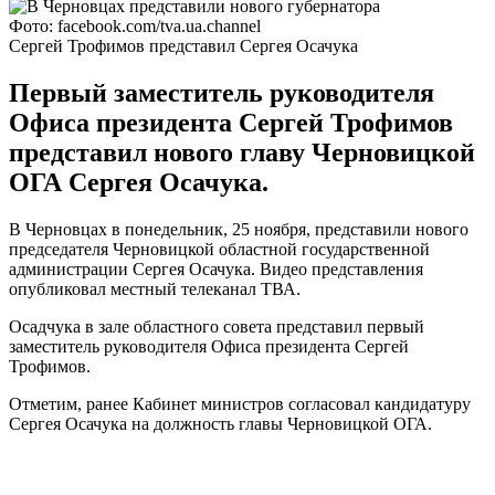
Фото: facebook.com/tva.ua.channel
Сергей Трофимов представил Сергея Осачука
Первый заместитель руководителя
Офиса президента Сергей Трофимов
представил нового главу Черновицкой
ОГА Сергея Осачука.
В Черновцах в понедельник, 25 ноября, представили нового
председателя Черновицкой областной государственной
администрации Сергея Осачука. Видео представления
опубликовал местный телеканал ТВА.
Осадчука в зале областного совета представил первый
заместитель руководителя Офиса президента Сергей
Трофимов.
Отметим, ранее Кабинет министров согласовал кандидатуру
Сергея Осачука на должность главы Черновицкой ОГА.