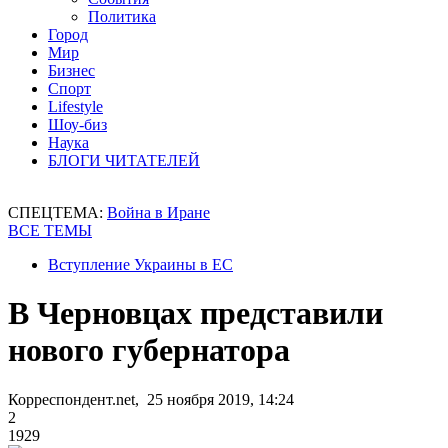
Политика
Город
Мир
Бизнес
Спорт
Lifestyle
Шоу-биз
Наука
БЛОГИ ЧИТАТЕЛЕЙ
СПЕЦТЕМА:
Война в Иране
ВСЕ ТЕМЫ
Вступление Украины в ЕС
В Черновцах представили
нового губернатора
Корреспондент.net, 25 ноября 2019, 14:24
2
1929