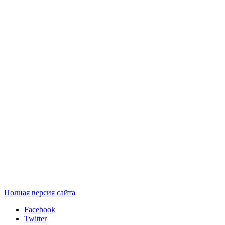
Полная версия сайта
Facebook
Twitter