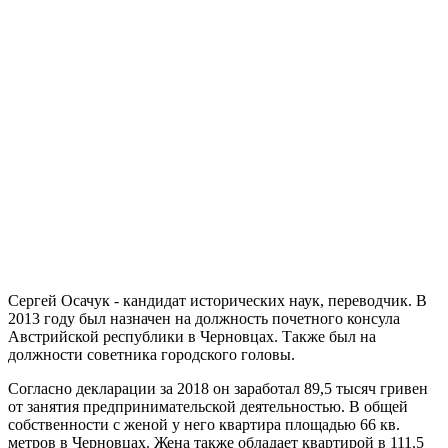
Сергей Осачук - кандидат исторических наук, переводчик. В
2013 году был назначен на должность почетного консула
Австрийской республики в Черновцах. Также был на
должности советника городского головы.
Согласно декларации за 2018 он заработал 89,5 тысяч гривен
от занятия предпринимательской деятельностью. В общей
собственности с женой у него квартира площадью 66 кв.
метров в Черновцах. Жена также обладает квартирой в 111.5