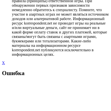
правила (принципы) ответственной игры. При
обнаружении первых признаков зависимости
немедленно обратитесь к специалисту. Помните, что
участие в азартных играх не может являться источником
доходов или альтернативой работе. Информационный
ресурс korrespondent.net не проводит игры на реальные
и/или виртуальные деньги, сайт не принимает ни в
какой форме оплату ставок и других платежей, которые
связаны/могут быть связаны с азартными играми,
букмекерами или тотализаторами. Какие-либо
материалы на информационном ресурсе
korrespondent.net публикуются исключительно в
информационных целях.
X
Ошибка