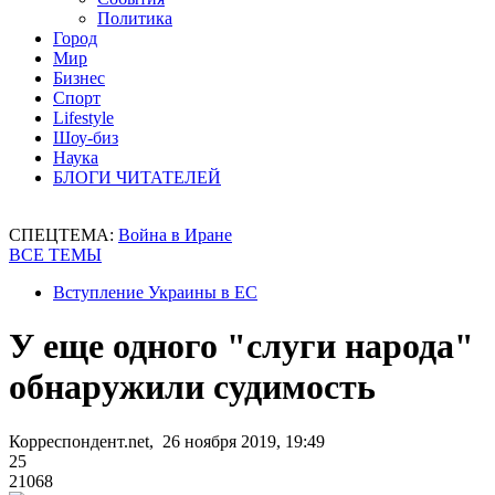
Политика
Город
Мир
Бизнес
Спорт
Lifestyle
Шоу-биз
Наука
БЛОГИ ЧИТАТЕЛЕЙ
СПЕЦТЕМА:
Война в Иране
ВСЕ ТЕМЫ
Вступление Украины в ЕС
У еще одного "слуги народа"
обнаружили судимость
Корреспондент.net, 26 ноября 2019, 19:49
25
21068