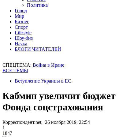
Политика
Город
Мир
Бизнес
Спорт
Lifestyle
Шоу-биз
Наука
БЛОГИ ЧИТАТЕЛЕЙ
СПЕЦТЕМА:
Война в Иране
ВСЕ ТЕМЫ
Вступление Украины в ЕС
Кабмин увеличит бюджет
Фонда соцстрахования
Корреспондент.net, 26 ноября 2019, 22:54
1
1847