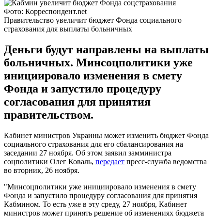
Фото: Корреспондент.net
Правительство увеличит бюджет Фонда социального
страхования для выплаты больничных
Деньги будут направлены на выплаты
больничных. Минсоцполитики уже
инициировало изменения в смету
Фонда и запустило процедуру
согласования для принятия
правительством.
Кабинет министров Украины может изменить бюджет Фонда
социального страхования для его сбалансирования на
заседании 27 ноября. Об этом заявил замминистра
соцполитики Олег Коваль,
передает
пресс-служба ведомства
во вторник, 26 ноября.
"Минсоцполитики уже инициировало изменения в смету
Фонда и запустило процедуру согласования для принятия
Кабмином. То есть уже в эту среду, 27 ноября, Кабинет
министров может принять решение об изменениях бюджета