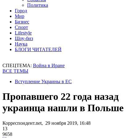
Политика
Город
Мир
Бизнес
Спорт
Lifestyle
Шоу-биз
Наука
БЛОГИ ЧИТАТЕЛЕЙ
СПЕЦТЕМА:
Война в Иране
ВСЕ ТЕМЫ
Вступление Украины в ЕС
Пропавшего 22 года назад
украинца нашли в Польше
Корреспондент.net, 29 ноября 2019, 16:48
13
9658