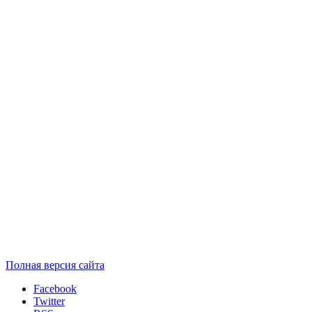
Полная версия сайта
Facebook
Twitter