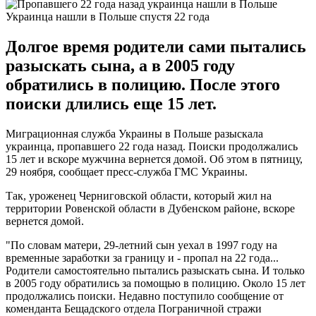
Украинца нашли в Польше спустя 22 года
Долгое время родители сами пытались
разыскать сына, а в 2005 году
обратились в полицию. После этого
поиски длились еще 15 лет.
Миграционная служба Украины в Польше разыскала
украинца, пропавшего 22 года назад. Поиски продолжались
15 лет и вскоре мужчина вернется домой. Об этом в пятницу,
29 ноября, сообщает пресс-служба ГМС Украины.
Так, уроженец Черниговской области, который жил на
территории Ровенской области в Дубенском районе, вскоре
вернется домой.
"По словам матери, 29-летний сын уехал в 1997 году на
временные заработки за границу и - пропал на 22 года...
Родители самостоятельно пытались разыскать сына. И только
в 2005 году обратились за помощью в полицию. Около 15 лет
продолжались поиски. Недавно поступило сообщение от
коменданта Бещадского отдела Пограничной стражи