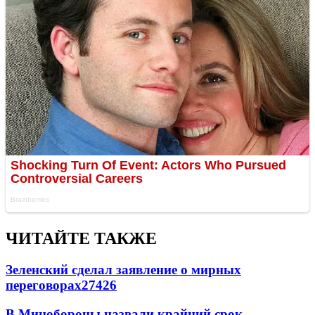
ЧИТАЙТЕ ТАКЖЕ
Зеленский сделал заявление о мирных
переговорах
27426
В Минобороны назвали крайний срок