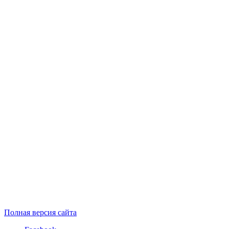
Полная версия сайта