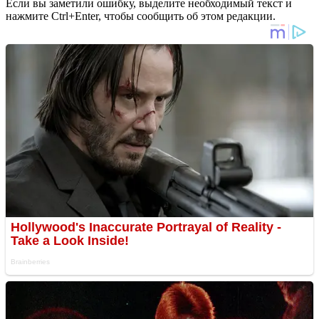
Если вы заметили ошибку, выделите необходимый текст и
нажмите Ctrl+Enter, чтобы сообщить об этом редакции.