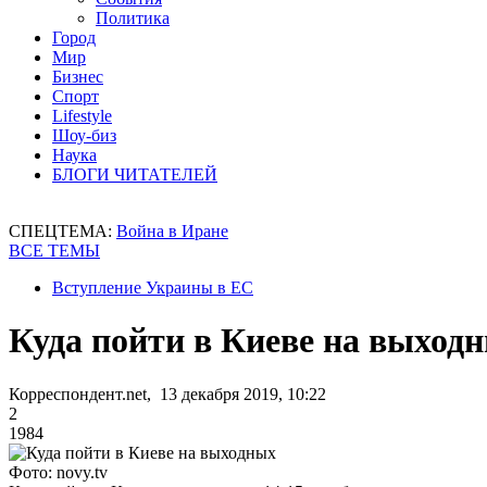
Политика
Город
Мир
Бизнес
Спорт
Lifestyle
Шоу-биз
Наука
БЛОГИ ЧИТАТЕЛЕЙ
СПЕЦТЕМА:
Война в Иране
ВСЕ ТЕМЫ
Вступление Украины в ЕС
Куда пойти в Киеве на выходн
Корреспондент.net, 13 декабря 2019, 10:22
2
1984
Фото: novy.tv