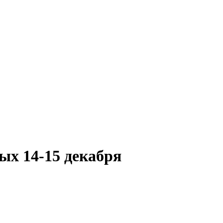
ых 14-15 декабря