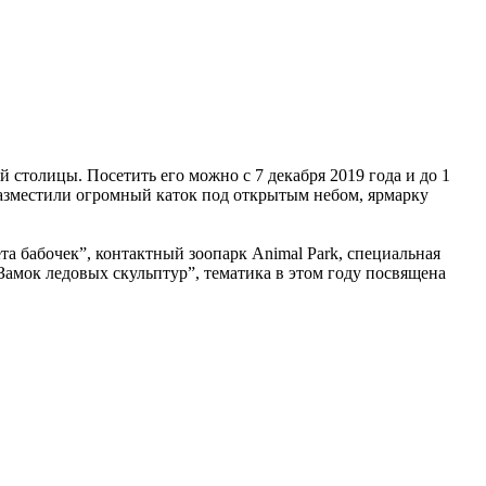
й столицы. Посетить его можно с 7 декабря 2019 года и до 1
разместили огромный каток под открытым небом, ярмарку
а бабочек”, контактный зоопарк Animal Park, специальная
“Замок ледовых скульптур”, тематика в этом году посвящена