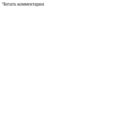
Читать комментарии