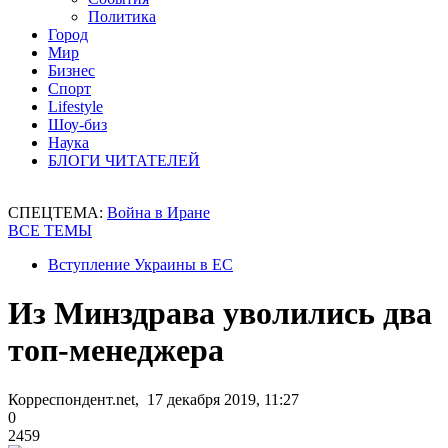
Политика
Город
Мир
Бизнес
Спорт
Lifestyle
Шоу-биз
Наука
БЛОГИ ЧИТАТЕЛЕЙ
СПЕЦТЕМА:
Война в Иране
ВСЕ ТЕМЫ
Вступление Украины в ЕС
Из Минздрава уволились два
топ-менеджера
Корреспондент.net, 17 декабря 2019, 11:27
0
2459