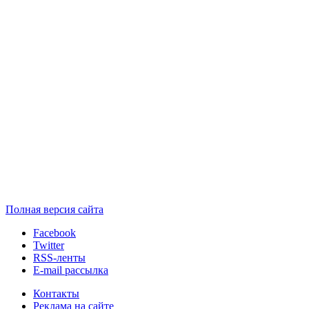
Полная версия сайта
Facebook
Twitter
RSS-ленты
E-mail рассылка
Контакты
Реклама на сайте