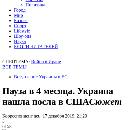
Политика
Город
Мир
Бизнес
Спорт
Lifestyle
Шоу-биз
Наука
БЛОГИ ЧИТАТЕЛЕЙ
СПЕЦТЕМА:
Война в Иране
ВСЕ ТЕМЫ
Вступление Украины в ЕС
Пауза в 4 месяца. Украина
нашла посла в США
Сюжет
Корреспондент.net, 17 декабря 2019, 21:20
3
6158