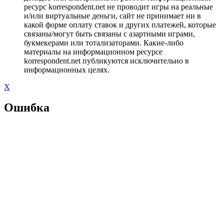
ресурс korrespondent.net не проводит игры на реальные
и/или виртуальные деньги, сайт не принимает ни в
какой форме оплату ставок и других платежей, которые
связаны/могут быть связаны с азартными играми,
букмекерами или тотализаторами. Какие-либо
материалы на информационном ресурсе
korrespondent.net публикуются исключительно в
информационных целях.
X
Ошибка