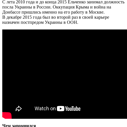
С лета 2010 года и до конца 2015 Ельченко занимал должность
посла Украины в России. Оккупация Крыма и война на
Донбассе пришлись именно на его работу в Москве.
В декабре 2015 года был во второй раз в своей карьере
назначен постпредом Украины в ООН.
Чем запомнился