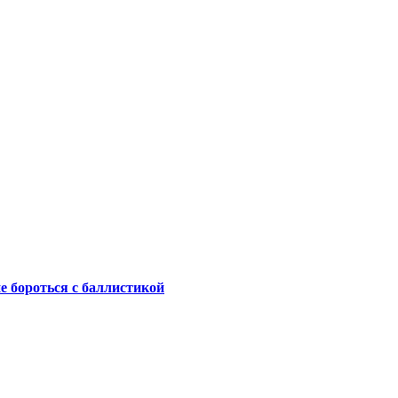
не бороться с баллистикой