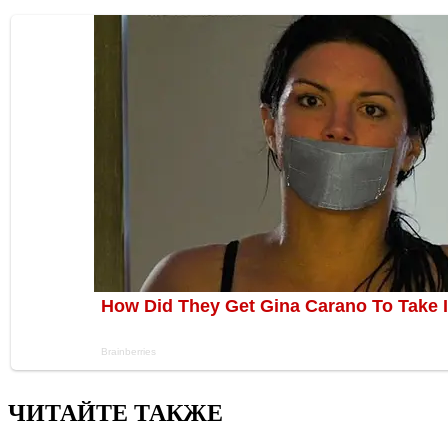
ЧИТАЙТЕ ТАКЖЕ