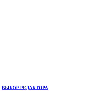
ВЫБОР РЕДАКТОРА