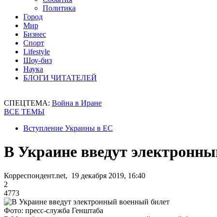
Политика
Город
Мир
Бизнес
Спорт
Lifestyle
Шоу-биз
Наука
БЛОГИ ЧИТАТЕЛЕЙ
СПЕЦТЕМА:
Война в Иране
ВСЕ ТЕМЫ
Вступление Украины в ЕС
В Украине введут электронны
Корреспондент.net, 19 декабря 2019, 16:40
2
4773
Фото: пресс-служба Генштаба