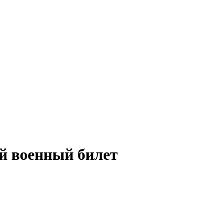
й военный билет