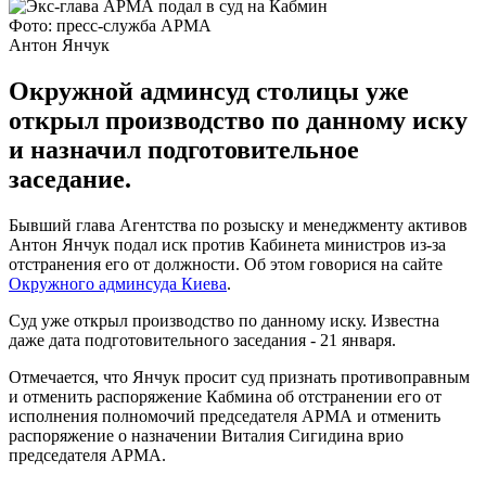
Фото: пресс-служба АРМА
Антон Янчук
Окружной админсуд столицы уже
открыл производство по данному иску
и назначил подготовительное
заседание.
Бывший глава Агентства по розыску и менеджменту активов
Антон Янчук подал иск против Кабинета министров из-за
отстранения его от должности. Об этом говорися на сайте
Окружного админсуда Киева
.
Суд уже открыл производство по данному иску. Известна
даже дата подготовительного заседания - 21 января.
Отмечается, что Янчук просит суд признать противоправным
и отменить распоряжение Кабмина об отстранении его от
исполнения полномочий председателя АРМА и отменить
распоряжение о назначении Виталия Сигидина врио
председателя АРМА.