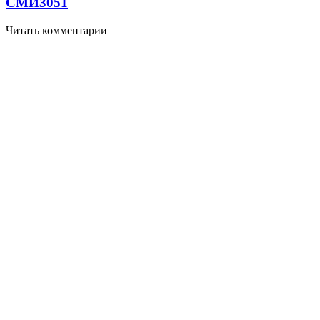
СМИ
3051
Читать комментарии