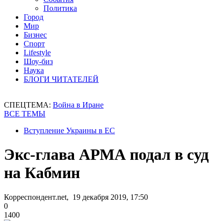
Политика
Город
Мир
Бизнес
Спорт
Lifestyle
Шоу-биз
Наука
БЛОГИ ЧИТАТЕЛЕЙ
СПЕЦТЕМА:
Война в Иране
ВСЕ ТЕМЫ
Вступление Украины в ЕС
Экс-глава АРМА подал в суд
на Кабмин
Корреспондент.net, 19 декабря 2019, 17:50
0
1400