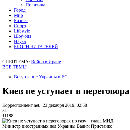
Политика
Город
Мир
Бизнес
Спорт
Lifestyle
Шоу-биз
Наука
БЛОГИ ЧИТАТЕЛЕЙ
СПЕЦТЕМА:
Война в Иране
ВСЕ ТЕМЫ
Вступление Украины в ЕС
Киев не уступает в переговор
Корреспондент.net, 23 декабря 2019, 02:58
31
11188
Министр иностранных дел Украины Вадим Пристайко