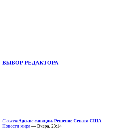
ВЫБОР РЕДАКТОРА
Сюжет
Адские санкции. Решение Сената США
Новости мира
— Вчера, 23:14