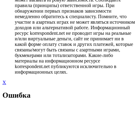
правила (принципы) ответственной игры. При
обнаружении первых признаков зависимости
немедленно обратитесь к специалисту. Помните, что
участие в азартных играх не может являться источником
доходов или альтернативой работе. Информационный
ресурс korrespondent.net не проводит игры на реальные
и/или виртуальные деньги, сайт не принимает ни в
какой форме оплату ставок и других платежей, которые
связаны/могут быть связаны с азартными играми,
букмекерами или тотализаторами. Какие-либо
материалы на информационном ресурсе
korrespondent.net публикуются исключительно в
информационных целях.
X
Ошибка