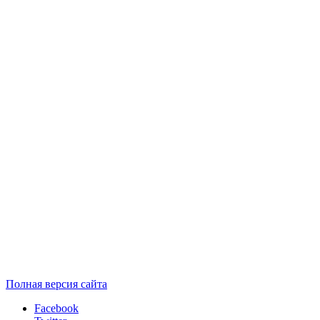
Полная версия сайта
Facebook