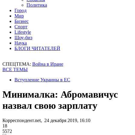
Политика
Город
Мир
Бизнес
Спорт
Lifestyle
Шоу-биз
Наука
БЛОГИ ЧИТАТЕЛЕЙ
СПЕЦТЕМА:
Война в Иране
ВСЕ ТЕМЫ
Вступление Украины в ЕС
Минималка: Абромавичус
назвал свою зарплату
Корреспондент.net, 24 декабря 2019, 16:10
18
5572