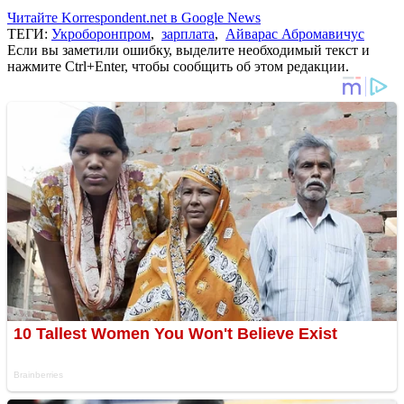
Читайте Korrespondent.net в Google News
ТЕГИ:
Укроборонпром
,
зарплата
,
Айварас Абромавичус
Если вы заметили ошибку, выделите необходимый текст и
нажмите Ctrl+Enter, чтобы сообщить об этом редакции.