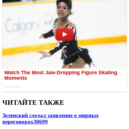
ЧИТАЙТЕ ТАКЖЕ
Зеленский сделал заявление о мирных
переговорах
30699