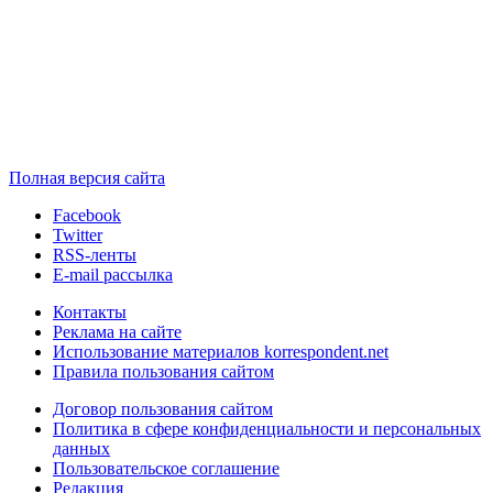
Полная версия сайта
Facebook
Twitter
RSS-ленты
E-mail рассылка
Контакты
Реклама на сайте
Использование материалов korrespondent.net
Правила пользования сайтом
Договор пользования сайтом
Политика в сфере конфиденциальности и персональных
данных
Пользовательское соглашение
Редакция