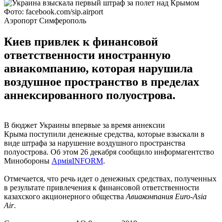
Фото: facebook.com/sip.airport
Аэропорт Симферополь
Киев привлек к финансовой
ответственности иностранную
авиакомпанию, которая нарушила
воздушное пространство в пределах
аннексированного полуострова.
В бюджет Украины впервые за время аннексии
Крыма поступили денежные средства, которые взыскали в
виде штрафа за нарушение воздушного пространства
полуострова. Об этом 26 декабря сообщило информагентство
Минобороны
АрміяINFORM
.
Отмечается, что речь идет о денежных средствах, полученных
в результате привлечения к финансовой ответственности
казахского акционерного общества
Авиакомпания Euro-Asia
Air
.