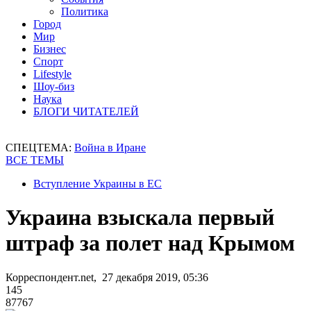
Политика
Город
Мир
Бизнес
Спорт
Lifestyle
Шоу-биз
Наука
БЛОГИ ЧИТАТЕЛЕЙ
СПЕЦТЕМА:
Война в Иране
ВСЕ ТЕМЫ
Вступление Украины в ЕС
Украина взыскала первый
штраф за полет над Крымом
Корреспондент.net, 27 декабря 2019, 05:36
145
87767