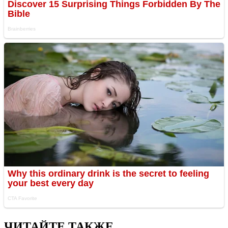
ЧИТАЙТЕ ТАКЖЕ