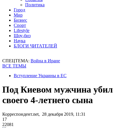
Политика
Город
Мир
Бизнес
Спорт
Lifestyle
Шоу-биз
Наука
БЛОГИ ЧИТАТЕЛЕЙ
СПЕЦТЕМА:
Война в Иране
ВСЕ ТЕМЫ
Вступление Украины в ЕС
Под Киевом мужчина убил
своего 4-летнего сына
Корреспондент.net, 28 декабря 2019, 11:31
17
22081