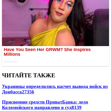
ЧИТАЙТЕ ТАКЖЕ
Украинцы определились насчет вывода войск из
Донбасса
27356
Присвоение средств ПриватБанка: дело
Коломойского направлено в суд
8139