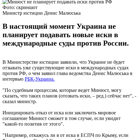
Фото: скриншот
Министр юстиции Денис Малюська
В настоящий момент Украина не
планирует подавать новые иски в
международные суды против России.
В Министерстве юстиции заявили, что Украине не будет
отзывать уже существующие иски в международных судах
против РФ, о чем заявил глава ведомства Денис Малюська в
интервью
РБК-Украина.
"По судебным процессам, которые ведет Минюст, могу
сказать, что таких планов (отозвать иски, – ред.) сейчас нет", -
сказал министр.
Инициировать отказ от иска или заключить мировое
соглашение Минюст сможет в том случае, если увидит
"какой-то позитив от этого".
"Например, откажусь ли я от иска в ЕСПЧ по Крыму, если