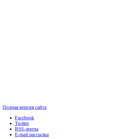
Полная версия сайта
Facebook
Twitter
RSS-ленты
E-mail рассылка