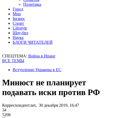
Политика
Город
Мир
Бизнес
Спорт
Lifestyle
Шоу-биз
Наука
БЛОГИ ЧИТАТЕЛЕЙ
СПЕЦТЕМА:
Война в Иране
ВСЕ ТЕМЫ
Вступление Украины в ЕС
Минюст не планирует
подавать иски против РФ
Корреспондент.net, 30 декабря 2019, 16:47
34
5208