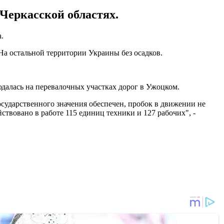
Черкасской областях.
.
На остальной территории Украины без осадков.
юдалась на перевалочных участках дорог в Ужоцком.
сударственного значения обеспечен, пробок в движении не
твовано в работе 115 единиц техники и 127 рабочих", -