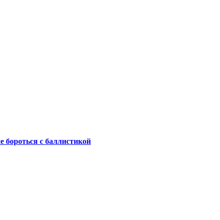
не бороться с баллистикой