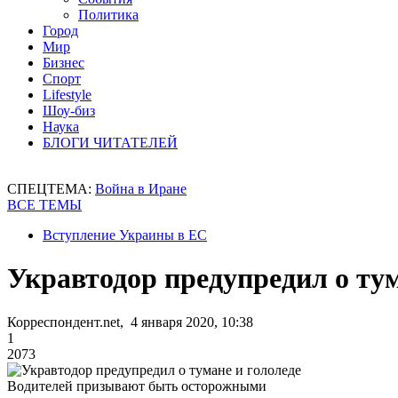
Политика
Город
Мир
Бизнес
Спорт
Lifestyle
Шоу-биз
Наука
БЛОГИ ЧИТАТЕЛЕЙ
СПЕЦТЕМА:
Война в Иране
ВСЕ ТЕМЫ
Вступление Украины в ЕС
Укравтодор предупредил о тум
Корреспондент.net, 4 января 2020, 10:38
1
2073
Водителей призывают быть осторожными