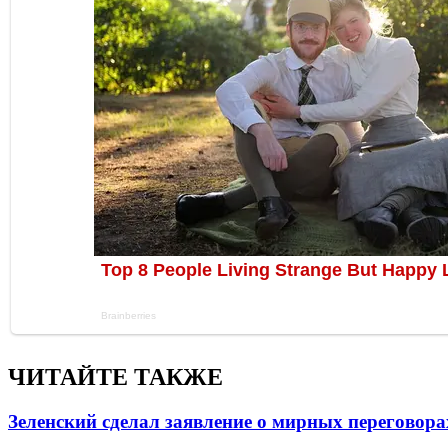
ЧИТАЙТЕ ТАКЖЕ
Зеленский сделал заявление о мирных переговора