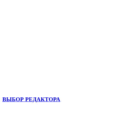
ВЫБОР РЕДАКТОРА