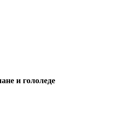
ане и гололеде