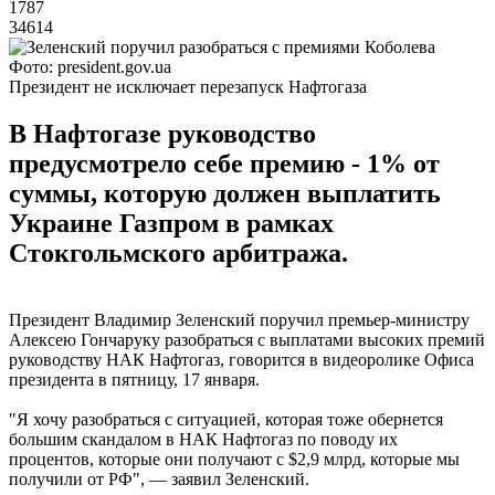
1787
34614
Фото: president.gov.ua
Президент не исключает перезапуск Нафтогаза
В Нафтогазе руководство
предусмотрело себе премию - 1% от
суммы, которую должен выплатить
Украине Газпром в рамках
Стокгольмского арбитража.
Президент Владимир Зеленский поручил премьер-министру
Алексею Гончаруку разобраться с выплатами высоких премий
руководству НАК Нафтогаз, говорится в видеоролике Офиса
президента в пятницу, 17 января.
"Я хочу разобраться с ситуацией, которая тоже обернется
большим скандалом в НАК Нафтогаз по поводу их
процентов, которые они получают с $2,9 млрд, которые мы
получили от РФ", — заявил Зеленский.