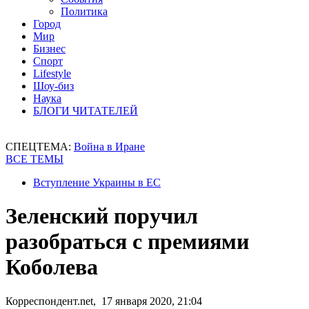
Политика
Город
Мир
Бизнес
Спорт
Lifestyle
Шоу-биз
Наука
БЛОГИ ЧИТАТЕЛЕЙ
СПЕЦТЕМА:
Война в Иране
ВСЕ ТЕМЫ
Вступление Украины в ЕС
Зеленский поручил
разобраться с премиями
Коболева
Корреспондент.net, 17 января 2020, 21:04