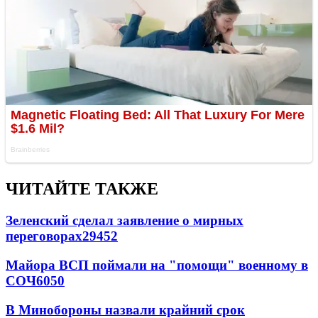
ЧИТАЙТЕ ТАКЖЕ
Зеленский сделал заявление о мирных
переговорах
29452
Майора ВСП поймали на "помощи" военному в
СОЧ
6050
В Минобороны назвали крайний срок