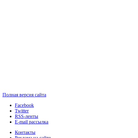
Полная версия сайта
Facebook
Twitter
RSS-ленты
E-mail рассылка
Контакты
Реклама на сайте