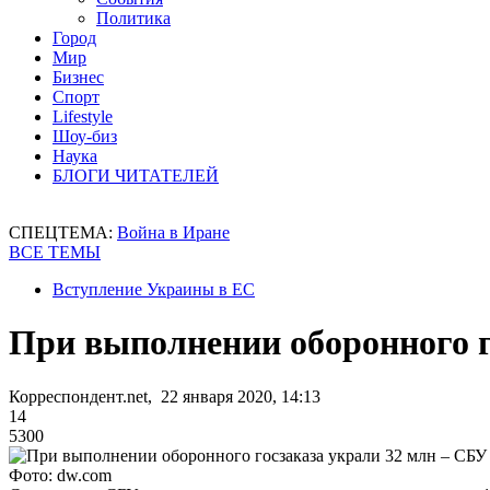
Политика
Город
Мир
Бизнес
Спорт
Lifestyle
Шоу-биз
Наука
БЛОГИ ЧИТАТЕЛЕЙ
СПЕЦТЕМА:
Война в Иране
ВСЕ ТЕМЫ
Вступление Украины в ЕС
При выполнении оборонного г
Корреспондент.net, 22 января 2020, 14:13
14
5300
Фото: dw.com