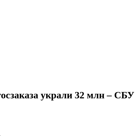
осзаказа украли 32 млн – СБУ