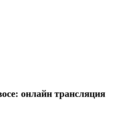
восе: онлайн трансляция