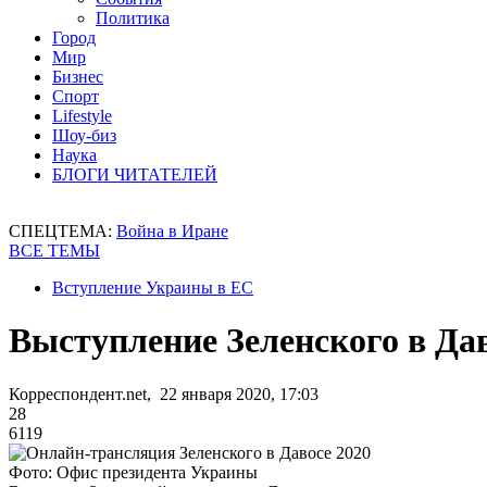
Политика
Город
Мир
Бизнес
Спорт
Lifestyle
Шоу-биз
Наука
БЛОГИ ЧИТАТЕЛЕЙ
СПЕЦТЕМА:
Война в Иране
ВСЕ ТЕМЫ
Вступление Украины в ЕС
Выступление Зеленского в Да
Корреспондент.net, 22 января 2020, 17:03
28
6119
Фото: Офис президента Украины