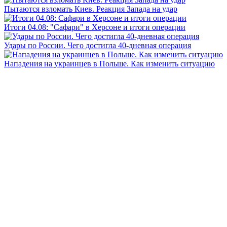
Пытаются взломать Киев. Реакция Запада на удар
Итоги 04.08: "Сафари" в Херсоне и итоги операции
Удары по России. Чего достигла 40-дневная операция
Нападения на украинцев в Польше. Как изменить ситуацию