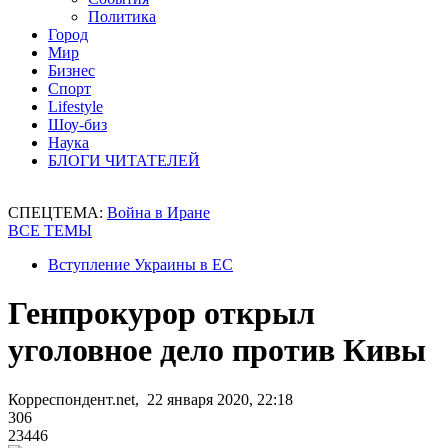
Политика
Город
Мир
Бизнес
Спорт
Lifestyle
Шоу-биз
Наука
БЛОГИ ЧИТАТЕЛЕЙ
СПЕЦТЕМА:
Война в Иране
ВСЕ ТЕМЫ
Вступление Украины в ЕС
Генпрокурор открыл
уголовное дело против Кивы
Корреспондент.net, 22 января 2020, 22:18
306
23446