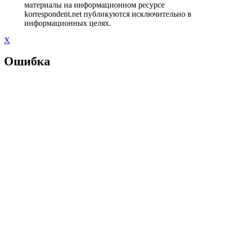
материалы на информационном ресурсе
korrespondent.net публикуются исключительно в
информационных целях.
X
Ошибка