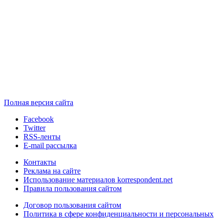
Полная версия сайта
Facebook
Twitter
RSS-ленты
E-mail рассылка
Контакты
Реклама на сайте
Использование материалов korrespondent.net
Правила пользования сайтом
Договор пользования сайтом
Политика в сфере конфиденциальности и персональных