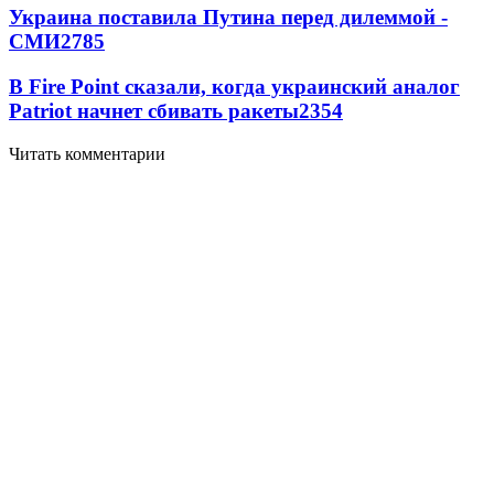
Украина поставила Путина перед дилеммой -
СМИ
2785
В Fire Point сказали, когда украинский аналог
Patriot начнет сбивать ракеты
2354
Читать комментарии