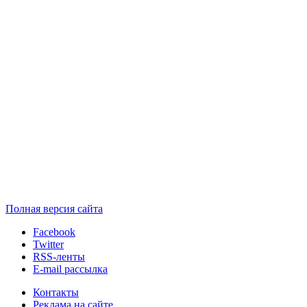
Полная версия сайта
Facebook
Twitter
RSS-ленты
E-mail рассылка
Контакты
Реклама на сайте