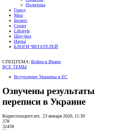
Политика
Город
Мир
Бизнес
Спорт
Lifestyle
Шоу-биз
Наука
БЛОГИ ЧИТАТЕЛЕЙ
СПЕЦТЕМА:
Война в Иране
ВСЕ ТЕМЫ
Вступление Украины в ЕС
Озвучены результаты
переписи в Украине
Корреспондент.net, 23 января 2020, 11:39
378
32458