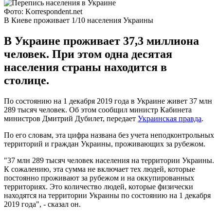
Фото: Korrespondent.net
В Киеве проживает 1/10 населения Украины
В Украине проживает 37,3 миллиона
человек. При этом одна десятая
населения страны находится в
столице.
По состоянию на 1 декабря 2019 года в Украине живет 37 млн
289 тысяч человек. Об этом сообщил министр Кабинета
министров Дмитрий Дубилет, передает
Украинская правда
.
По его словам, эта цифра названа без учета неподконтрольных
территорий и граждан Украины, проживающих за рубежом.
"37 млн 289 тысяч человек населения на территории Украины.
К сожалению, эта сумма не включает тех людей, которые
постоянно проживают за рубежом и на оккупированных
территориях. Это количество людей, которые физически
находятся на территории Украины по состоянию на 1 декабря
2019 года", - сказал он.