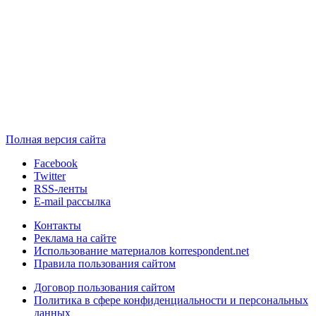
Полная версия сайта
Facebook
Twitter
RSS-ленты
E-mail рассылка
Контакты
Реклама на сайте
Использование материалов korrespondent.net
Правила пользования сайтом
Договор пользования сайтом
Политика в сфере конфиденциальности и персональных
данных