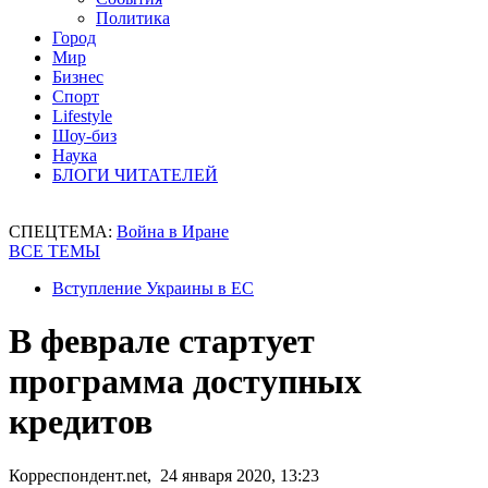
Политика
Город
Мир
Бизнес
Спорт
Lifestyle
Шоу-биз
Наука
БЛОГИ ЧИТАТЕЛЕЙ
СПЕЦТЕМА:
Война в Иране
ВСЕ ТЕМЫ
Вступление Украины в ЕС
В феврале стартует
программа доступных
кредитов
Корреспондент.net, 24 января 2020, 13:23