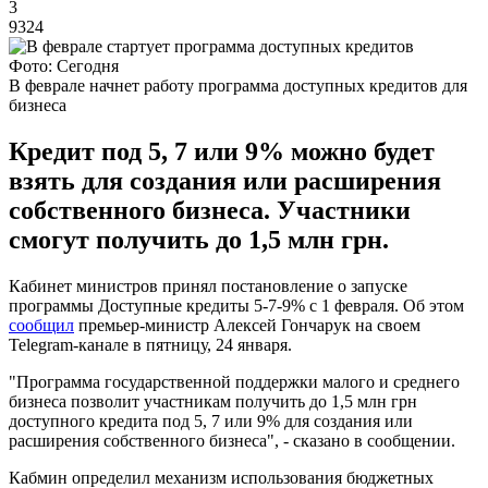
3
9324
Фото: Сегодня
В феврале начнет работу программа доступных кредитов для
бизнеса
Кредит под 5, 7 или 9% можно будет
взять для создания или расширения
собственного бизнеса. Участники
смогут получить до 1,5 млн грн.
Кабинет министров принял постановление о запуске
программы Доступные кредиты 5-7-9% с 1 февраля. Об этом
сообщил
премьер-министр Алексей Гончарук на своем
Telegram-канале в пятницу, 24 января.
"Программа государственной поддержки малого и среднего
бизнеса позволит участникам получить до 1,5 млн грн
доступного кредита под 5, 7 или 9% для создания или
расширения собственного бизнеса", - сказано в сообщении.
Кабмин определил механизм использования бюджетных