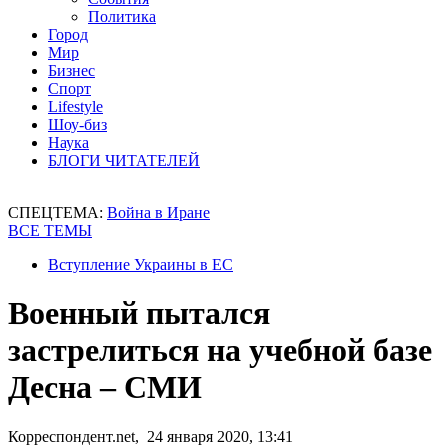
Политика
Город
Мир
Бизнес
Спорт
Lifestyle
Шоу-биз
Наука
БЛОГИ ЧИТАТЕЛЕЙ
СПЕЦТЕМА:
Война в Иране
ВСЕ ТЕМЫ
Вступление Украины в ЕС
Военный пытался
застрелиться на учебной базе
Десна – СМИ
Корреспондент.net, 24 января 2020, 13:41