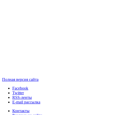
Полная версия сайта
Facebook
Twitter
RSS-ленты
E-mail рассылка
Контакты