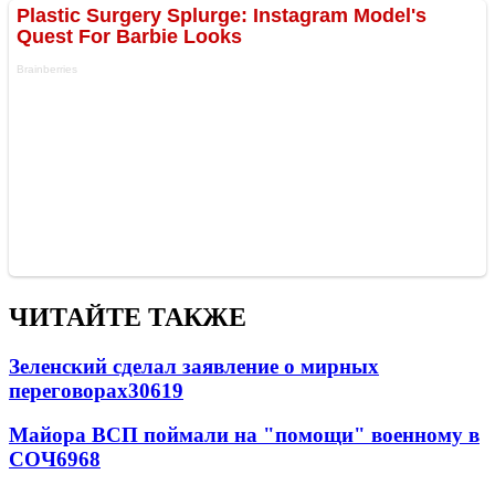
ЧИТАЙТЕ ТАКЖЕ
Зеленский сделал заявление о мирных
переговорах
30619
Майора ВСП поймали на "помощи" военному в
СОЧ
6968