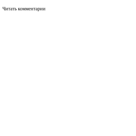
Читать комментарии