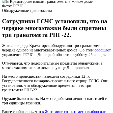
Фото: ГСЧС
Обнаруженные гранатометы
Сотрудники ГСЧС установили, что на
чердаке многоэтажки были спрятаны
три гранатомета РПГ-22.
Жители города Краматорск обнаружили три гранатомета на
чердаке одного из многоквартирных домов. Об этом
сообщает
управление ГСЧС в Донецкой области в субботу, 25 января.
Отмечается, что подозрительные предметы обнаружены в
многоэтажном жилом доме на улице Днепровская.
На место происшествия выехали сотрудники 12-го
Государственного пожарно-спасательного отряда ГСЧС. Они
установили, что обнаруженные предметы – это три
гранатомета РПГ-22.
Оружие было изъято. На месте работали девять спасателей и
три единицы техники.
Ранее сообщалось, что
в Житомире гранатометы выбросили в