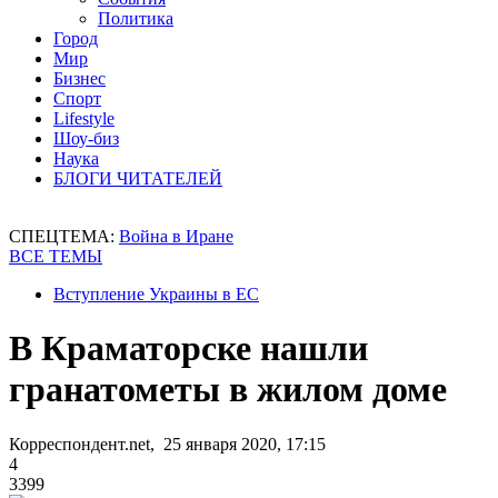
Политика
Город
Мир
Бизнес
Спорт
Lifestyle
Шоу-биз
Наука
БЛОГИ ЧИТАТЕЛЕЙ
СПЕЦТЕМА:
Война в Иране
ВСЕ ТЕМЫ
Вступление Украины в ЕС
В Краматорске нашли
гранатометы в жилом доме
Корреспондент.net, 25 января 2020, 17:15
4
3399