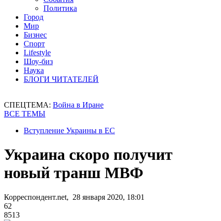
Политика
Город
Мир
Бизнес
Спорт
Lifestyle
Шоу-биз
Наука
БЛОГИ ЧИТАТЕЛЕЙ
СПЕЦТЕМА:
Война в Иране
ВСЕ ТЕМЫ
Вступление Украины в ЕС
Украина скоро получит
новый транш МВФ
Корреспондент.net, 28 января 2020, 18:01
62
8513