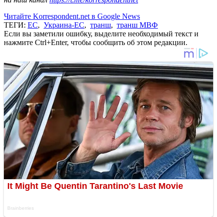
Читайте Korrespondent.net в Google News
ТЕГИ:
ЕС
,
Украина-ЕС
,
транш
,
транш МВФ
Если вы заметили ошибку, выделите необходимый текст и
нажмите Ctrl+Enter, чтобы сообщить об этом редакции.