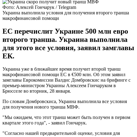
Фото: Алексей Гончарук / Telegram
Украина выполнила условия для получения второго транша
макрофинансовой помощи
ЕС перечислит Украине 500 млн евро
второго транша. Украина выполнила
для этого все условия, заявил замглавы
ЕК.
Украина уже в ближайшее время получит второй транш
макрофинансовой помощи ЕС в €500 млн. Об этом заявил
замглавы Еврокомиссии Валдис Домбровскис на брифинге с
премьер-министром Украины Алексеем Гончаруком в
Брюсселе во вторник, 28 января.
По словам Домбровскиса, Украина выполнила все условия
для получения нового транша МВФ.
"Мы ожидаем, что этот транш может быть получен в первом
квартале этого года", - заявил Гончарук.
"Согласно нашей предварительной оценке, условия для