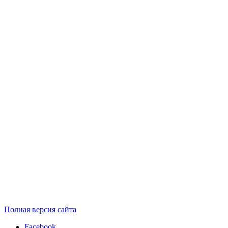
Полная версия сайта
Facebook