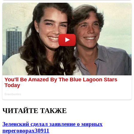
ЧИТАЙТЕ ТАКЖЕ
Зеленский сделал заявление о мирных
переговорах
30911